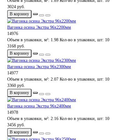
Объем в упаковки, м²:
1.89
Кол-во в упаковки, шт:
10
3024 руб.
В корзину
Вагонка осина Экстра 96х2200мм
14976
Объем в упаковки, м²:
1.98
Кол-во в упаковки, шт:
10
3168 руб.
В корзину
Вагонка осина Экстра 96х2300мм
14977
Объем в упаковки, м²:
2.07
Кол-во в упаковки, шт:
10
3360 руб.
В корзину
Вагонка осина Экстра 96х2400мм
14978
Объем в упаковки, м²:
2.16
Кол-во в упаковки, шт:
10
3456 руб.
В корзину