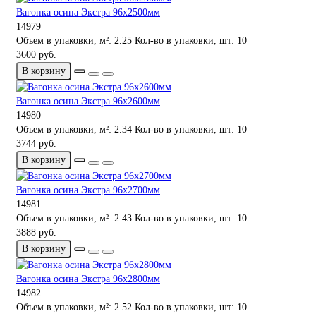
Вагонка осина Экстра 96х2500мм
14979
Объем в упаковки, м²:
2.25
Кол-во в упаковки, шт:
10
3600 руб.
В корзину
Вагонка осина Экстра 96х2600мм
14980
Объем в упаковки, м²:
2.34
Кол-во в упаковки, шт:
10
3744 руб.
В корзину
Вагонка осина Экстра 96х2700мм
14981
Объем в упаковки, м²:
2.43
Кол-во в упаковки, шт:
10
3888 руб.
В корзину
Вагонка осина Экстра 96х2800мм
14982
Объем в упаковки, м²:
2.52
Кол-во в упаковки, шт:
10