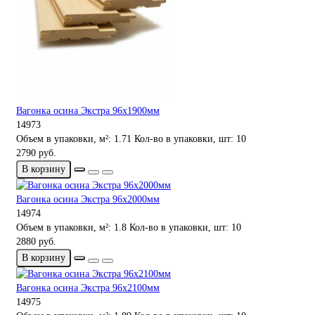
Вагонка осина Экстра 96х1900мм
14973
Объем в упаковки, м²:
1.71
Кол-во в упаковки, шт:
10
2790 руб.
В корзину
Вагонка осина Экстра 96х2000мм
14974
Объем в упаковки, м²:
1.8
Кол-во в упаковки, шт:
10
2880 руб.
В корзину
Вагонка осина Экстра 96х2100мм
14975