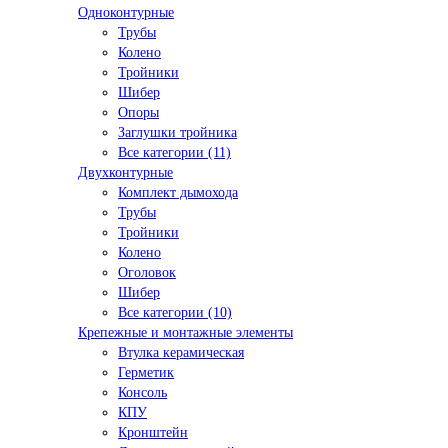
Одноконтурные
Трубы
Колено
Тройники
Шибер
Опоры
Заглушки тройника
Все категории (11)
Двухконтурные
Комплект дымохода
Трубы
Тройники
Колено
Оголовок
Шибер
Все категории (10)
Крепежные и монтажные элементы
Втулка керамическая
Герметик
Консоль
КПУ
Кронштейн