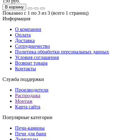
150 руб.
В корзину
Показано с 1 по 3 из 3 (всего 1 страниц)
Информация
О компании
Оплата
Доставка
Сотрудничество
Политика обработки персональных данных
Условия соглашения
Возврат товара
Контакты
Служба поддержки
Производители
Распродажа
Монтаж
Карта сайта
Популярные категории
Печи-камины
Печи для бани
Дымоходы