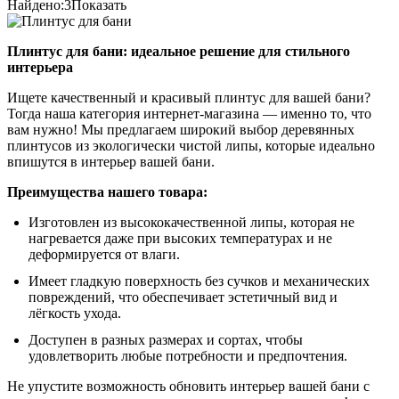
Найдено:
3
Показать
Плинтус для бани: идеальное решение для стильного
интерьера
Ищете качественный и красивый плинтус для вашей бани?
Тогда наша категория интернет-магазина — именно то, что
вам нужно! Мы предлагаем широкий выбор деревянных
плинтусов из экологически чистой липы, которые идеально
впишутся в интерьер вашей бани.
Преимущества нашего товара:
Изготовлен из высококачественной липы, которая не
нагревается даже при высоких температурах и не
деформируется от влаги.
Имеет гладкую поверхность без сучков и механических
повреждений, что обеспечивает эстетичный вид и
лёгкость ухода.
Доступен в разных размерах и сортах, чтобы
удовлетворить любые потребности и предпочтения.
Не упустите возможность обновить интерьер вашей бани с