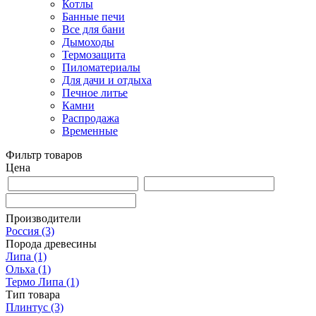
Котлы
Банные печи
Все для бани
Дымоходы
Термозащита
Пиломатериалы
Для дачи и отдыха
Печное литье
Камни
Распродажа
Временные
Фильтр товаров
Цена
Производители
Россия
(3)
Порода древесины
Липа
(1)
Ольха
(1)
Термо Липа
(1)
Тип товара
Плинтус
(3)