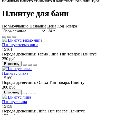
помощью нашего стильного и качественного плинтуса!
Плинтус для бани
По умолчанию
Название
Цена
Код Товара
Плинтус термо липа
15161
Порода древесины:
Термо Липа
Тип товара:
Плинтус
250 руб.
В корзину
Плинтус ольха
15160
Порода древесины:
Ольха
Тип товара:
Плинтус
300 руб.
В корзину
Плинтус липа
15159
Порода древесины:
Липа
Тип товара:
Плинтус