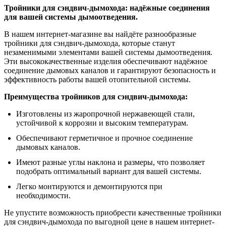
Тройники для сэндвич-дымохода: надёжные соединения
для вашей системы дымоотведения.
В нашем интернет-магазине вы найдёте разнообразные
тройники для сэндвич-дымохода, которые станут
незаменимыми элементами вашей системы дымоотведения.
Эти высококачественные изделия обеспечивают надёжное
соединение дымовых каналов и гарантируют безопасность и
эффективность работы вашей отопительной системы.
Преимущества тройников для сэндвич-дымохода:
Изготовлены из жаропрочной нержавеющей стали,
устойчивой к коррозии и высоким температурам.
Обеспечивают герметичное и прочное соединение
дымовых каналов.
Имеют разные углы наклона и размеры, что позволяет
подобрать оптимальный вариант для вашей системы.
Легко монтируются и демонтируются при
необходимости.
Не упустите возможность приобрести качественные тройники
для сэндвич-дымохода по выгодной цене в нашем интернет-