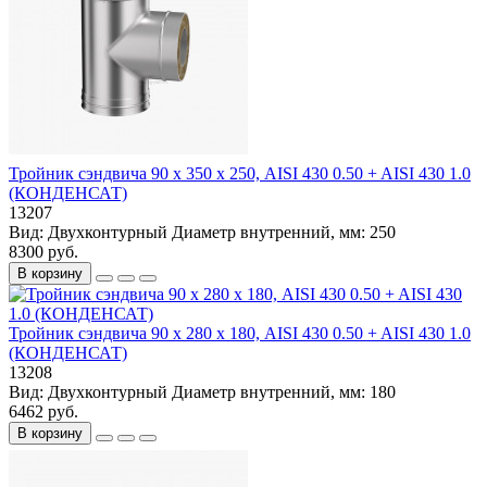
Тройник сэндвича 90 х 350 х 250, AISI 430 0.50 + AISI 430 1.0
(КОНДЕНСАТ)
13207
Вид:
Двухконтурный
Диаметр внутренний, мм:
250
8300 руб.
В корзину
Тройник сэндвича 90 х 280 х 180, AISI 430 0.50 + AISI 430 1.0
(КОНДЕНСАТ)
13208
Вид:
Двухконтурный
Диаметр внутренний, мм:
180
6462 руб.
В корзину