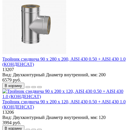
Тройник сэндвича 90 х 280 х 200, AISI 430 0.50 + AISI 430 1.0
(КОНДЕНСАТ)
13207
Вид:
Двухконтурный
Диаметр внутренний, мм:
200
6579 руб.
В корзину
Тройник сэндвича 90 х 200 х 120, AISI 430 0.50 + AISI 430 1.0
(КОНДЕНСАТ)
13206
Вид:
Двухконтурный
Диаметр внутренний, мм:
120
3994 руб.
В корзину