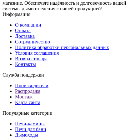
магазине. Обеспечьте надёжность и долговечность вашей
системы дымоотведения с нашей продукцией!
Информация
О компании
Оплата
Доставка
Сотрудничество
Политика обработки персональных данных
Условия соглашения
Возврат товара
Контакты
Служба поддержки
Производители
Распродажа
Монтаж
Карта сайта
Популярные категории
Печи-камины
Печи для бани
Дымоходы