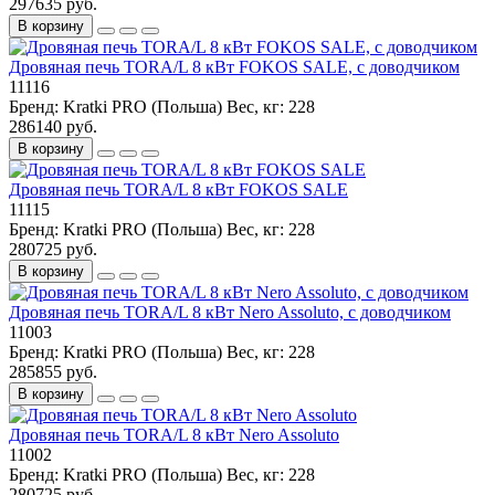
297635 руб.
В корзину
Дровяная печь TORA/L 8 кВт FOKOS SALE, с доводчиком
11116
Бренд:
Kratki PRO (Польша)
Вес, кг:
228
286140 руб.
В корзину
Дровяная печь TORA/L 8 кВт FOKOS SALE
11115
Бренд:
Kratki PRO (Польша)
Вес, кг:
228
280725 руб.
В корзину
Дровяная печь TORA/L 8 кВт Nero Assoluto, с доводчиком
11003
Бренд:
Kratki PRO (Польша)
Вес, кг:
228
285855 руб.
В корзину
Дровяная печь TORA/L 8 кВт Nero Assoluto
11002
Бренд:
Kratki PRO (Польша)
Вес, кг:
228
280725 руб.