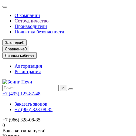
О компании
Сотрудничество
Производители
Политика безопасности
Закладки
0
Сравнение
0
Личный кабинет
Авторизация
Регистрация
×
+7 (495) 125-87-48
Заказать звонок
+7 (966) 328-08-35
+7 (966) 328-08-35
0
Ваша корзина пуста!