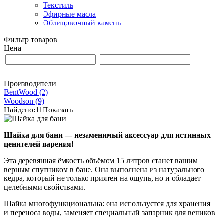
Текстиль
Эфирные масла
Облицовочный камень
Фильтр товаров
Цена
Производители
BentWood
(2)
Woodson
(9)
Найдено:
11
Показать
Шайка для бани — незаменимый аксессуар для истинных
ценителей парения!
Эта деревянная ёмкость объёмом 15 литров станет вашим
верным спутником в бане. Она выполнена из натурального
кедра, который не только приятен на ощупь, но и обладает
целебными свойствами.
Шайка многофункциональна: она используется для хранения
и переноса воды, заменяет специальный запарник для веников