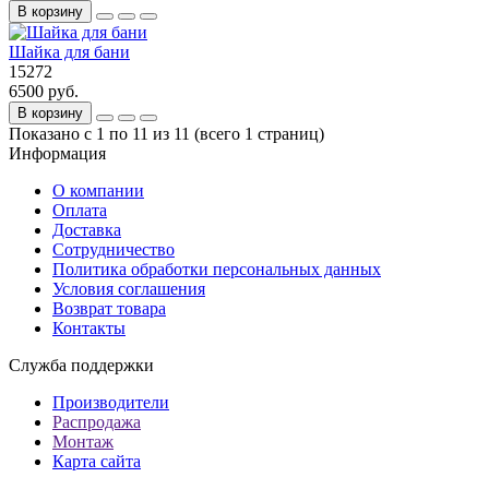
В корзину
Шайка для бани
15272
6500 руб.
В корзину
Показано с 1 по 11 из 11 (всего 1 страниц)
Информация
О компании
Оплата
Доставка
Сотрудничество
Политика обработки персональных данных
Условия соглашения
Возврат товара
Контакты
Служба поддержки
Производители
Распродажа
Монтаж
Карта сайта