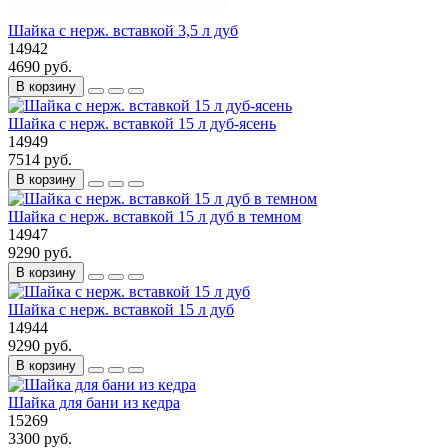
Шайка с нерж. вставкой 3,5 л дуб
14942
4690 руб.
В корзину
Шайка с нерж. вставкой 15 л дуб-ясень
14949
7514 руб.
В корзину
Шайка с нерж. вставкой 15 л дуб в темном
14947
9290 руб.
В корзину
Шайка с нерж. вставкой 15 л дуб
14944
9290 руб.
В корзину
Шайка для бани из кедра
15269
3300 руб.