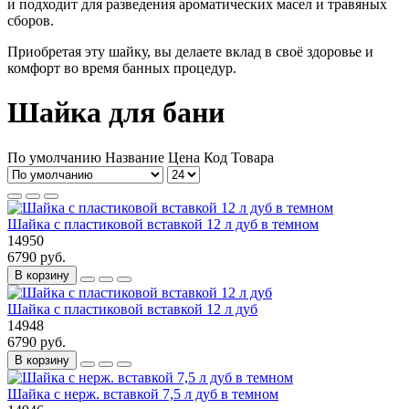
и подходит для разведения ароматических масел и травяных
сборов.
Приобретая эту шайку, вы делаете вклад в своё здоровье и
комфорт во время банных процедур.
Шайка для бани
По умолчанию
Название
Цена
Код Товара
Шайка с пластиковой вставкой 12 л дуб в темном
14950
6790 руб.
В корзину
Шайка с пластиковой вставкой 12 л дуб
14948
6790 руб.
В корзину
Шайка с нерж. вставкой 7,5 л дуб в темном