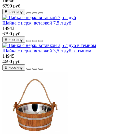
14946
6790 руб.
В корзину
Шайка с нерж. вставкой 7,5 л дуб
14943
6790 руб.
В корзину
Шайка с нерж. вставкой 3,5 л дуб в темном
14945
4690 руб.
В корзину