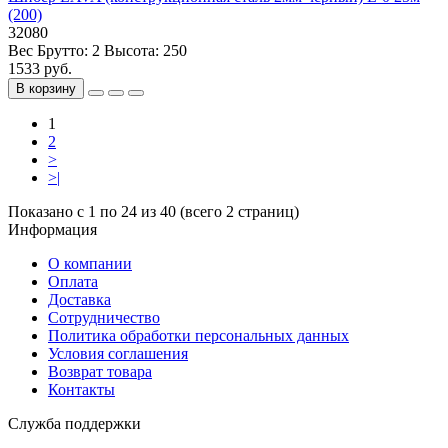
(200)
32080
Вес Брутто:
2
Высота:
250
1533 руб.
В корзину
1
2
>
>|
Показано с 1 по 24 из 40 (всего 2 страниц)
Информация
О компании
Оплата
Доставка
Сотрудничество
Политика обработки персональных данных
Условия соглашения
Возврат товара
Контакты
Служба поддержки