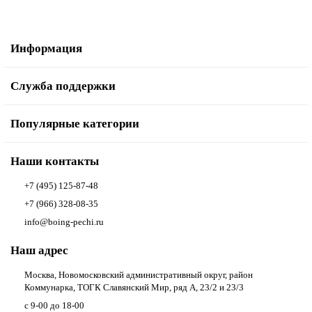
Информация
Служба поддержки
Популярные категории
Наши контакты
+7 (495) 125-87-48
+7 (966) 328-08-35
info@boing-pechi.ru
Наш адрес
Москва, Новомосковский административный округ, район
Коммунарка, ТОГК Славянский Мир, ряд А, 23/2 и 23/3
с 9-00 до 18-00