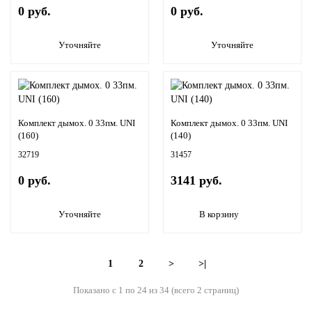
0 руб.
0 руб.
Уточняйте
Уточняйте
Комплект дымох. 0 33пм. UNI
Комплект дымох. 0 33пм. UNI
(160)
(140)
32719
31457
0 руб.
3141 руб.
Уточняйте
В корзину
1
2
>
>|
Показано с 1 по 24 из 34 (всего 2 страниц)