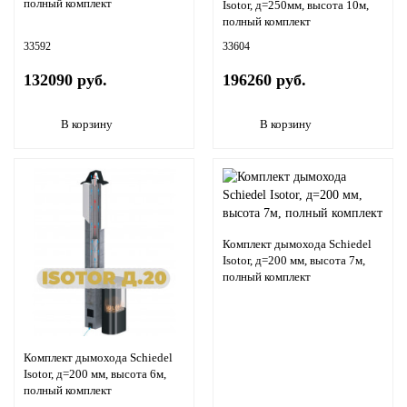
полный комплект
Isotor, д=250мм, высота 10м,
полный комплект
33592
33604
132090 руб.
196260 руб.
В корзину
В корзину
Комплект дымохода Schiedel
Isotor, д=200 мм, высота 7м,
полный комплект
Комплект дымохода Schiedel
Isotor, д=200 мм, высота 6м,
полный комплект