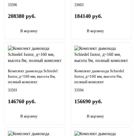
33596
33603
208380 руб.
184140 руб.
В корзину
В корзину
Комплект дымохода Schiedel
Комплект дымохода Schiedel
Isotor, д=160 мм, высота 8м,
Isotor, д=160 мм, высота 9м,
полный комплект
полный комплект
33593
33594
146760 руб.
156690 руб.
В корзину
В корзину