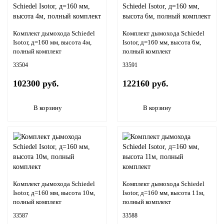
Комплект дымохода Schiedel
Комплект дымохода Schiedel
Isotor, д=160 мм, высота 4м,
Isotor, д=160 мм, высота 6м,
полный комплект
полный комплект
33504
33591
102300 руб.
122160 руб.
В корзину
В корзину
Комплект дымохода Schiedel
Комплект дымохода Schiedel
Isotor, д=160 мм, высота 10м,
Isotor, д=160 мм, высота 11м,
полный комплект
полный комплект
33587
33588