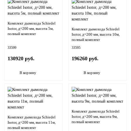
Комплект дымохода Schiedel
Isotor, д=200 мм, высота 5м,
Комплект дымохода Schiedel
полный комплект
Isotor, д=200 мм, высота 10м,
полный комплект
33599
33595
130920 руб.
196260 руб.
В корзину
В корзину
Комплект дымохода Schiedel
Isotor, д=200 мм, высота 9м,
Комплект дымохода Schiedel
полный комплект
Isotor, д=200 мм, высота 11м,
полный комплект