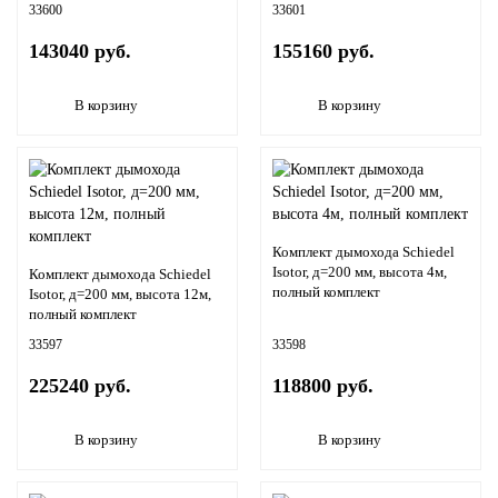
33600
33601
143040 руб.
155160 руб.
В корзину
В корзину
Комплект дымохода Schiedel
Isotor, д=200 мм, высота 4м,
Комплект дымохода Schiedel
полный комплект
Isotor, д=200 мм, высота 12м,
полный комплект
33597
33598
225240 руб.
118800 руб.
В корзину
В корзину