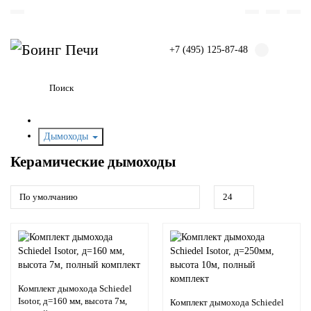
+7 (495) 125-87-48
Дымоходы
Керамические дымоходы
Комплект дымохода Schiedel
Isotor, д=160 мм, высота 7м,
Комплект дымохода Schiedel