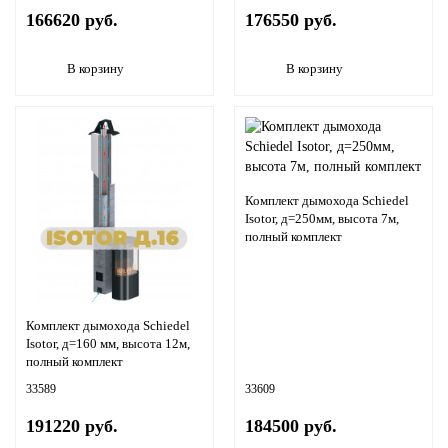
166620 руб.
176550 руб.
В корзину
В корзину
Комплект дымохода Schiedel
Isotor, д=250мм, высота 7м,
полный комплект
Комплект дымохода Schiedel
Isotor, д=160 мм, высота 12м,
полный комплект
33589
33609
191220 руб.
184500 руб.