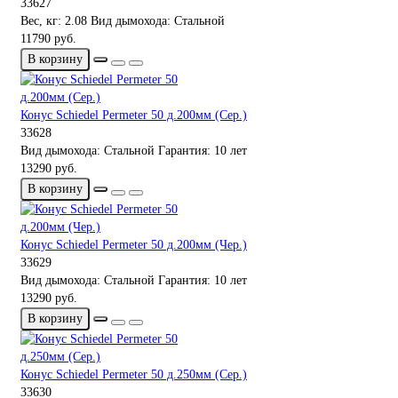
33627
Вес, кг:
2.08
Вид дымохода:
Стальной
11790 руб.
В корзину
Конус Schiedel Permeter 50 д.200мм (Сер.)
33628
Вид дымохода:
Стальной
Гарантия:
10 лет
13290 руб.
В корзину
Конус Schiedel Permeter 50 д.200мм (Чер.)
33629
Вид дымохода:
Стальной
Гарантия:
10 лет
13290 руб.
В корзину
Конус Schiedel Permeter 50 д.250мм (Сер.)
33630