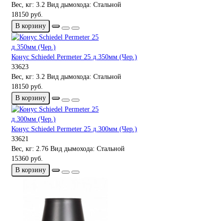
Вес, кг:
3.2
Вид дымохода:
Стальной
18150 руб.
В корзину
Конус Schiedel Permeter 25 д.350мм (Чер.)
33623
Вес, кг:
3.2
Вид дымохода:
Стальной
18150 руб.
В корзину
Конус Schiedel Permeter 25 д.300мм (Чер.)
33621
Вес, кг:
2.76
Вид дымохода:
Стальной
15360 руб.
В корзину