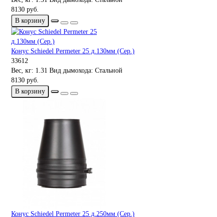
8130 руб.
В корзину
Конус Schiedel Permeter 25 д.130мм (Сер.)
33612
Вес, кг:
1.31
Вид дымохода:
Стальной
8130 руб.
В корзину
Конус Schiedel Permeter 25 д.250мм (Сер.)