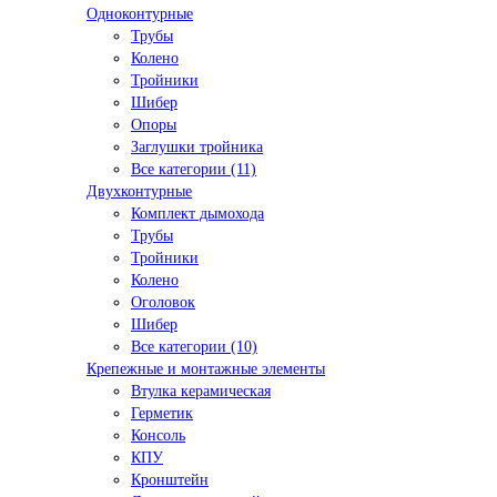
Одноконтурные
Трубы
Колено
Тройники
Шибер
Опоры
Заглушки тройника
Все категории (11)
Двухконтурные
Комплект дымохода
Трубы
Тройники
Колено
Оголовок
Шибер
Все категории (10)
Крепежные и монтажные элементы
Втулка керамическая
Герметик
Консоль
КПУ
Кронштейн