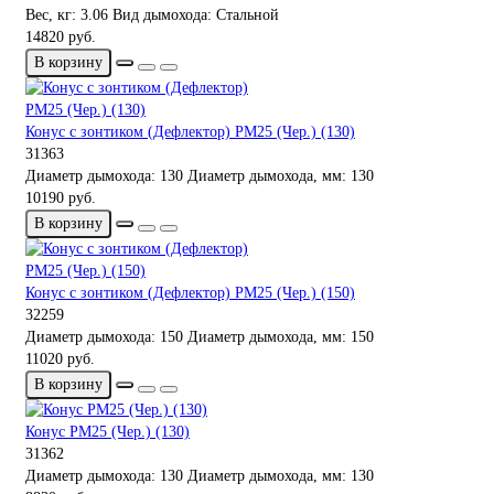
Вес, кг:
3.06
Вид дымохода:
Стальной
14820 руб.
В корзину
Конус с зонтиком (Дефлектор) РМ25 (Чер.) (130)
31363
Диаметр дымохода:
130
Диаметр дымохода, мм:
130
10190 руб.
В корзину
Конус с зонтиком (Дефлектор) РМ25 (Чер.) (150)
32259
Диаметр дымохода:
150
Диаметр дымохода, мм:
150
11020 руб.
В корзину
Конус РМ25 (Чер.) (130)
31362
Диаметр дымохода:
130
Диаметр дымохода, мм:
130