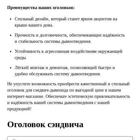
Преимущества наших оголовков:
Стильный дизайн, который станет ярким акцентом на
крыше вашего дома.
Прочность и долговечность, обеспечивающие надёжность
и стабильность системы дымоотведения.
Устойчивость к агрессивным воздействиям окружающей
среды.
Лёгкий монтаж и демонтаж, позволяющий быстро и
удобно обслуживать систему дымоотведения.
Не упустите возможность приобрести качественный и стильный
оголовок для сэндвич-дымохода по выгодной цене в нашем
интернет-магазине. Обеспечьте эстетическую привлекательность
и надёжность вашей системы дымоотведения с нашей
продукцией!
Оголовок сэндвича