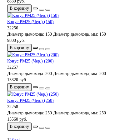
8830 руб.
В корзину
Конус РМ25 (Чер.) (150)
32256
Диаметр дымохода:
150
Диаметр дымохода, мм:
150
9800 руб.
В корзину
Конус РМ25 (Чер.) (200)
32257
Диаметр дымохода:
200
Диаметр дымохода, мм:
200
13320 руб.
В корзину
Конус РМ25 (Чер.) (250)
32258
Диаметр дымохода:
250
Диаметр дымохода, мм:
250
15560 руб.
В корзину
1
2
3
>
>|