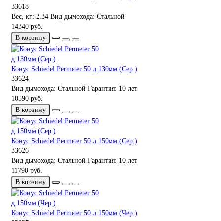
33618
Вес, кг:
2.34
Вид дымохода:
Стальной
14340 руб.
В корзину
Конус Schiedel Permeter 50 д.130мм (Сер.)
33624
Вид дымохода:
Стальной
Гарантия:
10 лет
10590 руб.
В корзину
Конус Schiedel Permeter 50 д.150мм (Сер.)
33626
Вид дымохода:
Стальной
Гарантия:
10 лет
11790 руб.
В корзину
Конус Schiedel Permeter 50 д.150мм (Чер.)