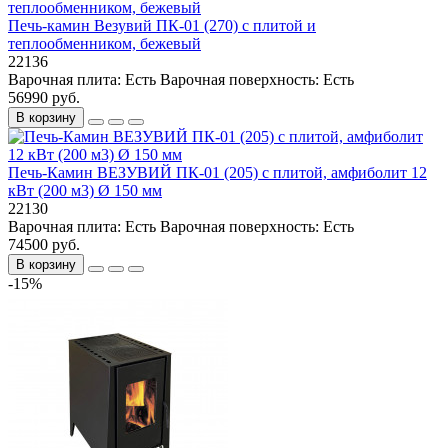
Печь-камин Везувий ПК-01 (270) с плитой и
теплообменником, бежевый
22136
Варочная плита:
Есть
Варочная поверхность:
Есть
56990 руб.
В корзину
Печь-Камин ВЕЗУВИЙ ПК-01 (205) с плитой, амфиболит 12
кВт (200 м3) Ø 150 мм
22130
Варочная плита:
Есть
Варочная поверхность:
Есть
74500 руб.
В корзину
-15%