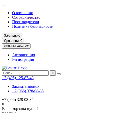
О компании
Сотрудничество
Производители
Политика безопасности
Закладки
0
Сравнение
0
Личный кабинет
Авторизация
Регистрация
×
+7 (495) 125-87-48
Заказать звонок
+7 (966) 328-08-35
+7 (966) 328-08-35
0
Ваша корзина пуста!