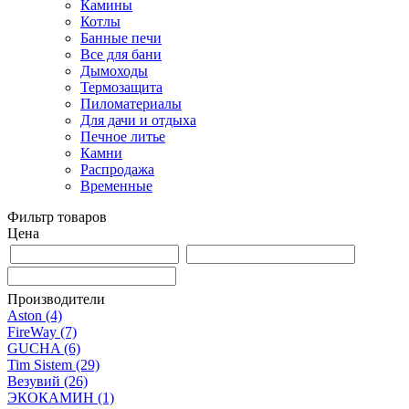
Камины
Котлы
Банные печи
Все для бани
Дымоходы
Термозащита
Пиломатериалы
Для дачи и отдыха
Печное литье
Камни
Распродажа
Временные
Фильтр товаров
Цена
Производители
Aston
(4)
FireWay
(7)
GUCHA
(6)
Tim Sistem
(29)
Везувий
(26)
ЭКОКАМИН
(1)