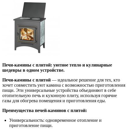
Печи-камины с плитой: уютное тепло и кулинарные
шедевры в одном устройстве.
Печи-камины с плитой
— идеальное решение для тех, кто
хочет совместить уют камина с возможностью приготовления
пищи. Эти универсальные устройства объединяют в себе
отопительную печь и кухонную плиту, используя горячие
газы для обогрева помещения и приготовления еды.
Преимущества печей-каминов с плитой:
Универсальность: одновременное отопление и
приготовление пищи.