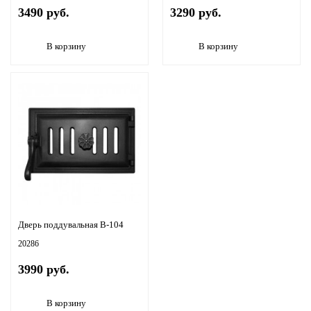
3490 руб.
3290 руб.
В корзину
В корзину
Дверь поддувальная B-104
20286
3990 руб.
В корзину