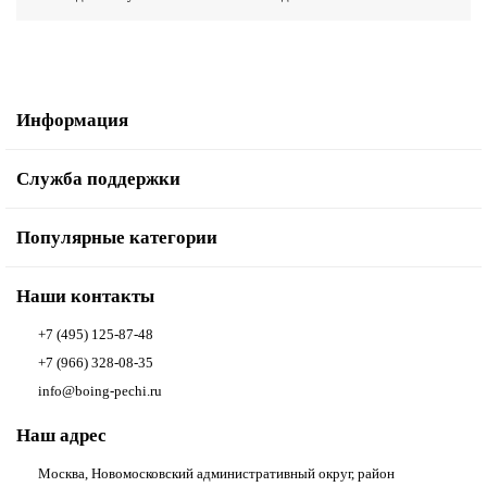
Информация
Служба поддержки
Популярные категории
Наши контакты
+7 (495) 125-87-48
+7 (966) 328-08-35
info@boing-pechi.ru
Наш адрес
Москва, Новомосковский административный округ, район