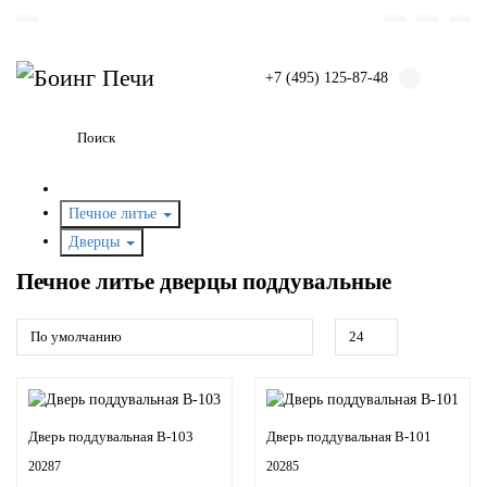
+7 (495) 125-87-48
Печное литье
Дверцы
Печное литье дверцы поддувальные
Дверь поддувальная B-103
Дверь поддувальная B-101
20287
20285