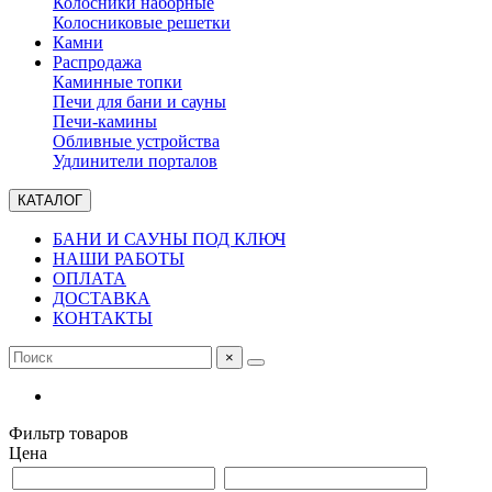
Колосники наборные
Колосниковые решетки
Камни
Распродажа
Каминные топки
Печи для бани и сауны
Печи-камины
Обливные устройства
Удлинители порталов
КАТАЛОГ
БАНИ И САУНЫ ПОД КЛЮЧ
НАШИ РАБОТЫ
ОПЛАТА
ДОСТАВКА
КОНТАКТЫ
×
Фильтр товаров
Цена