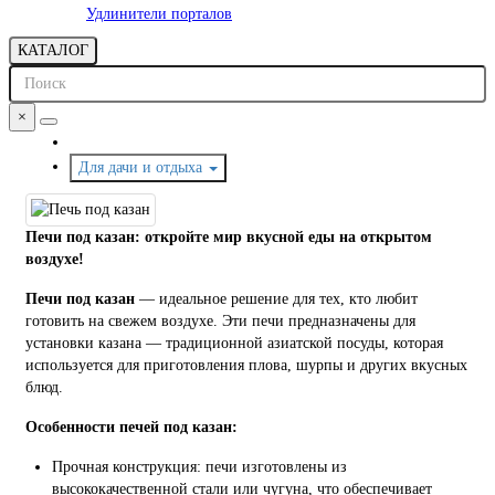
Удлинители порталов
КАТАЛОГ
×
Для дачи и отдыха
Печи под казан: откройте мир вкусной еды на открытом
воздухе!
Печи под казан
— идеальное решение для тех, кто любит
готовить на свежем воздухе. Эти печи предназначены для
установки казана — традиционной азиатской посуды, которая
используется для приготовления плова, шурпы и других вкусных
блюд.
Особенности печей под казан:
Прочная конструкция: печи изготовлены из
высококачественной стали или чугуна, что обеспечивает