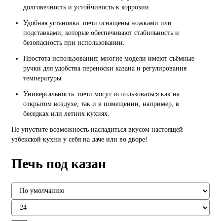
долговечность и устойчивость к коррозии.
Удобная установка: печи оснащены ножками или
подставками, которые обеспечивают стабильность и
безопасность при использовании.
Простота использования: многие модели имеют съёмные
ручки для удобства переноски казана и регулирования
температуры.
Универсальность: печи могут использоваться как на
открытом воздухе, так и в помещении, например, в
беседках или летних кухнях.
Не упустите возможность насладиться вкусом настоящей
узбекской кухни у себя на даче или во дворе!
Печь под казан