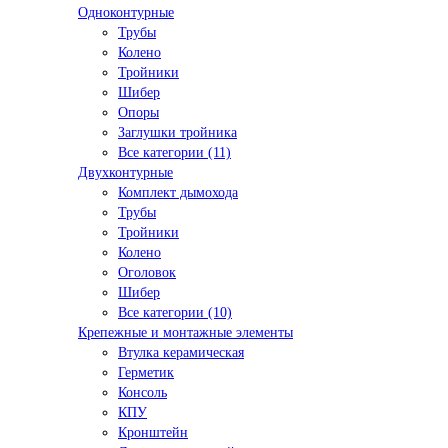
Одноконтурные
Трубы
Колено
Тройники
Шибер
Опоры
Заглушки тройника
Все категории (11)
Двухконтурные
Комплект дымохода
Трубы
Тройники
Колено
Оголовок
Шибер
Все категории (10)
Крепежные и монтажные элементы
Втулка керамическая
Герметик
Консоль
КПУ
Кронштейн