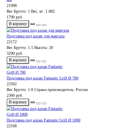
21998
Вес Брутто:
1
Вес, кг:
1.082
1790 руб.
В корзину
Подставка под казан для мангала
22172
Вес Брутто:
1.5
Высота:
20
3290 руб.
В корзину
Подставка под казан Fantastic Grill Ø 700
22502
Вес Брутто:
1.8
Страна производитель:
Россия
2360 руб.
В корзину
Подставка под казан Fantastic Grill Ø 1000
22168