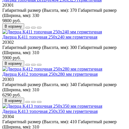
20301
Габаритный размер (Высота, мм):
370
Габаритный размер
(Ширина, мм):
330
9800 руб.
В корзину
Дверца K411 топочная 250х240 мм герметичная
20302
Габаритный размер (Высота, мм):
300
Габаритный размер
(Ширина, мм):
310
5900 руб.
В корзину
Дверца K412 топочная 250х280 мм герметичная
20303
Габаритный размер (Высота, мм):
340
Габаритный размер
(Ширина, мм):
310
6290 руб.
В корзину
Дверца K413 топочная 250х350 мм герметичная
20304
Габаритный размер (Высота, мм):
410
Габаритный размер
(Ширина, мм):
310