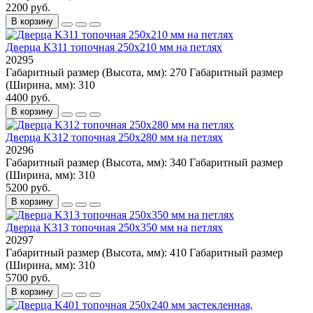
2200 руб.
В корзину
Дверца K311 топочная 250х210 мм на петлях
20295
Габаритный размер (Высота, мм):
270
Габаритный размер
(Ширина, мм):
310
4400 руб.
В корзину
Дверца K312 топочная 250х280 мм на петлях
20296
Габаритный размер (Высота, мм):
340
Габаритный размер
(Ширина, мм):
310
5200 руб.
В корзину
Дверца K313 топочная 250х350 мм на петлях
20297
Габаритный размер (Высота, мм):
410
Габаритный размер
(Ширина, мм):
310
5700 руб.
В корзину