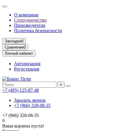
О компании
Сотрудничество
Производители
Политика безопасности
Закладки
0
Сравнение
0
Личный кабинет
Авторизация
Регистрация
×
+7 (495) 125-87-48
Заказать звонок
+7 (966) 328-08-35
+7 (966) 328-08-35
0
Ваша корзина пуста!