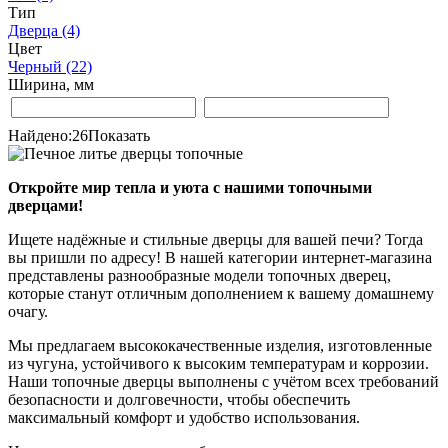
Тип
Дверца
(4)
Цвет
Черный
(22)
Ширина, мм
Найдено:
26
Показать
Откройте мир тепла и уюта с нашими топочными
дверцами!
Ищете надёжные и стильные дверцы для вашей печи? Тогда
вы пришли по адресу! В нашей категории интернет-магазина
представлены разнообразные модели топочных дверец,
которые станут отличным дополнением к вашему домашнему
очагу.
Мы предлагаем высококачественные изделия, изготовленные
из чугуна, устойчивого к высоким температурам и коррозии.
Наши топочные дверцы выполнены с учётом всех требований
безопасности и долговечности, чтобы обеспечить
максимальный комфорт и удобство использования.