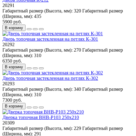
20291
Габаритный размер (Высота, мм):
320
Габаритный размер
(Ширина, мм):
435
5900 руб.
В корзину
Дверь топочная застекленная на петлях К-301
20292
Габаритный размер (Высота, мм):
270
Габаритный размер
(Ширина, мм):
310
6350 руб.
В корзину
Дверь топочная застекленная на петлях К-302
20293
Габаритный размер (Высота, мм):
340
Габаритный размер
(Ширина, мм):
310
7300 руб.
В корзину
Дверка топочная BHB-P103 250х210
20309
Габаритный размер (Высота, мм):
229
Габаритный размер
(Ширина, мм):
291