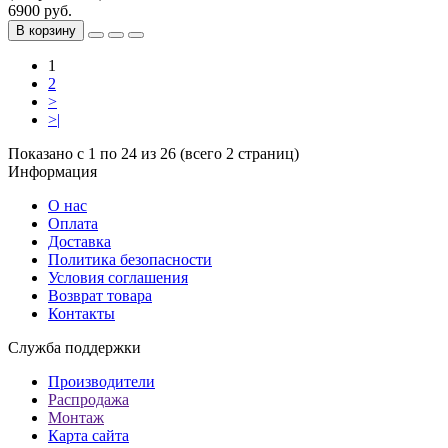
6900 руб.
В корзину
1
2
>
>|
Показано с 1 по 24 из 26 (всего 2 страниц)
Информация
О нас
Оплата
Доставка
Политика безопасности
Условия соглашения
Возврат товара
Контакты
Служба поддержки
Производители
Распродажа
Монтаж
Карта сайта