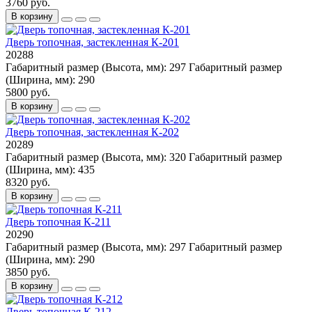
3760 руб.
В корзину
Дверь топочная, застекленная К-201
20288
Габаритный размер (Высота, мм):
297
Габаритный размер
(Ширина, мм):
290
5800 руб.
В корзину
Дверь топочная, застекленная К-202
20289
Габаритный размер (Высота, мм):
320
Габаритный размер
(Ширина, мм):
435
8320 руб.
В корзину
Дверь топочная К-211
20290
Габаритный размер (Высота, мм):
297
Габаритный размер
(Ширина, мм):
290
3850 руб.
В корзину
Дверь топочная К-212